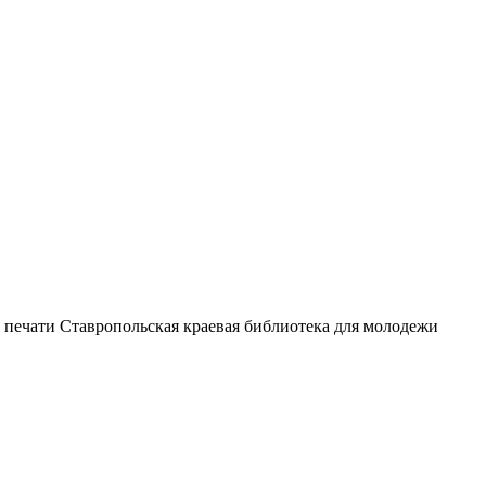
 печати Ставропольская краевая библиотека для молодежи