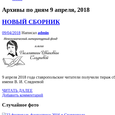
Архивы по дням
9 апреля, 2018
НОВЫЙ СБОРНИК
09/04/2018
Написал
admin
9 апреля 2018 года ставропольские читатели получили тираж 
имени В. И. Слядневой
ЧИТАТЬ ДАЛЕЕ
Добавить комментарий
Случайное фото