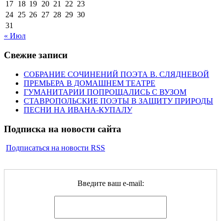
17
18
19
20
21
22
23
24
25
26
27
28
29
30
31
« Июл
Свежие записи
СОБРАНИЕ СОЧИНЕНИЙ ПОЭТА В. СЛЯДНЕВОЙ
ПРЕМЬЕРА В ДОМАШНЕМ ТЕАТРЕ
ГУМАНИТАРИИ ПОПРОЩАЛИСЬ С ВУЗОМ
СТАВРОПОЛЬСКИЕ ПОЭТЫ В ЗАЩИТУ ПРИРОДЫ
ПЕСНИ НА ИВАНА-КУПАЛУ
Подписка на новости сайта
Подписаться на новости RSS
Введите ваш e-mail: