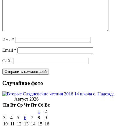
Имя
*
Email
*
Сайт
Случайное фото
Август 2026
Пн
Вт
Ср
Чт
Пт
Сб
Вс
1
2
3
4
5
6
7
8
9
10
11
12
13
14
15
16