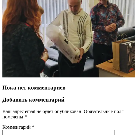
Пока нет комментариев
Добавить комментарий
Ваш адрес email не будет опубликован.
Обязательные поля
помечены
*
Комментарий
*