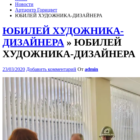
Новости
Артцентр Горицвет
ЮБИЛЕЙ ХУДОЖНИКА-ДИЗАЙНЕРА
ЮБИЛЕЙ ХУДОЖНИКА-
ДИЗАЙНЕРА
» ЮБИЛЕЙ
ХУДОЖНИКА-ДИЗАЙНЕРА
23/03/2020
Добавить комментарий
От
admin