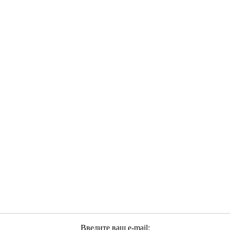
Введите ваш e-mail: