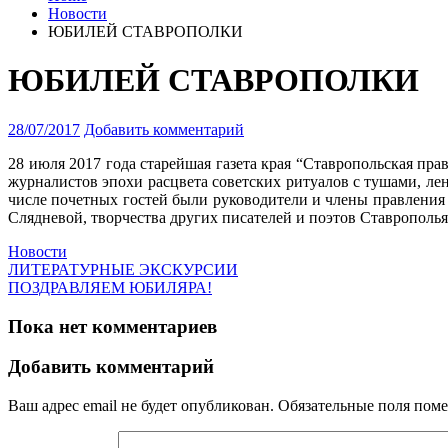
Новости
ЮБИЛЕЙ СТАВРОПОЛКИ
ЮБИЛЕЙ СТАВРОПОЛКИ
28/07/2017
Добавить комментарий
28 июля 2017 года старейшая газета края “Ставропольская пра
журналистов эпохи расцвета советских ритуалов с тушами, 
числе почетных гостей были руководители и члены правления 
Слядневой, творчества других писателей и поэтов Ставрополь
Новости
ЛИТЕРАТУРНЫЕ ЭКСКУРСИИ
ПОЗДРАВЛЯЕМ ЮБИЛЯРА!
Пока нет комментариев
Добавить комментарий
Ваш адрес email не будет опубликован.
Обязательные поля пом