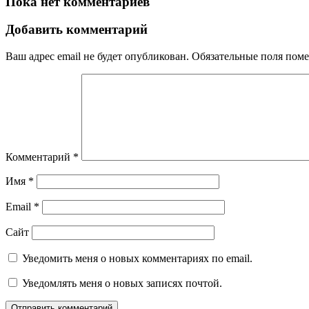
Пока нет комментариев
Добавить комментарий
Ваш адрес email не будет опубликован.
Обязательные поля пом
Комментарий
*
Имя
*
Email
*
Сайт
Уведомить меня о новых комментариях по email.
Уведомлять меня о новых записях почтой.