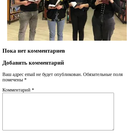
Пока нет комментариев
Добавить комментарий
Ваш адрес email не будет опубликован.
Обязательные поля
помечены
*
Комментарий
*