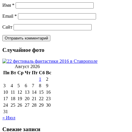
Имя
*
Email
*
Сайт
Случайное фото
Август 2026
Пн
Вт
Ср
Чт
Пт
Сб
Вс
1
2
3
4
5
6
7
8
9
10
11
12
13
14
15
16
17
18
19
20
21
22
23
24
25
26
27
28
29
30
31
« Июл
Свежие записи