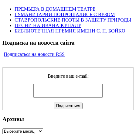
ПРЕМЬЕРА В ДОМАШНЕМ ТЕАТРЕ
ГУМАНИТАРИИ ПОПРОЩАЛИСЬ С ВУЗОМ
СТАВРОПОЛЬСКИЕ ПОЭТЫ В ЗАЩИТУ ПРИРОДЫ
ПЕСНИ НА ИВАНА-КУПАЛУ
БИБЛИОТЕЧНАЯ ПРЕМИЯ ИМЕНИ С. П. БОЙКО
Подписка на новости сайта
Подписаться на новости RSS
Введите ваш e-mail:
Архивы
Архивы