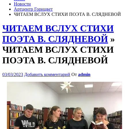
Новости
Артцентр Горицвет
ЧИТАЕМ ВСЛУХ СТИХИ ПОЭТА В. СЛЯДНЕВОЙ
ЧИТАЕМ ВСЛУХ СТИХИ
ПОЭТА В. СЛЯДНЕВОЙ
»
ЧИТАЕМ ВСЛУХ СТИХИ
ПОЭТА В. СЛЯДНЕВОЙ
03/03/2023
Добавить комментарий
От
admin