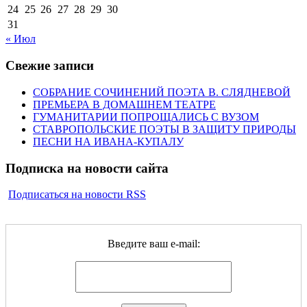
24
25
26
27
28
29
30
31
« Июл
Свежие записи
СОБРАНИЕ СОЧИНЕНИЙ ПОЭТА В. СЛЯДНЕВОЙ
ПРЕМЬЕРА В ДОМАШНЕМ ТЕАТРЕ
ГУМАНИТАРИИ ПОПРОЩАЛИСЬ С ВУЗОМ
СТАВРОПОЛЬСКИЕ ПОЭТЫ В ЗАЩИТУ ПРИРОДЫ
ПЕСНИ НА ИВАНА-КУПАЛУ
Подписка на новости сайта
Подписаться на новости RSS
Введите ваш e-mail: