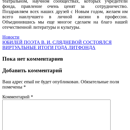
театральном, научном сообществах, которых учредители
фонда, правление очень ценят за сотрудничество.
Поздравляем всех наших друзей с Новым годом, желаем им
всего наилучшего в личной жизни в профессии.
Объединившись мы еще многое сделаем на благо нашей
отечественной литературы и культуры.
Новости
ЮБИЛЕЙ ПОЭТА В. И. СЛЯДНЕВОЙ СОСТОЯЛСЯ
ВИРТУАЛЬНЫЕ ИТОГИ ГОДА ЛИТФОНДА
Пока нет комментариев
Добавить комментарий
Ваш адрес email не будет опубликован.
Обязательные поля
помечены
*
Комментарий
*