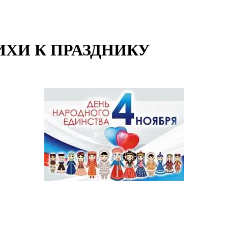
ИХИ К ПРАЗДНИКУ