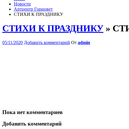
Новости
Артцентр Горицвет
СТИХИ К ПРАЗДНИКУ
СТИХИ К ПРАЗДНИКУ
» СТ
05/11/2020
Добавить комментарий
От
admin
Пока нет комментариев
Добавить комментарий