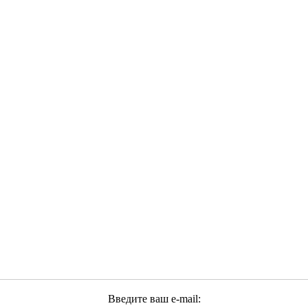
Введите ваш e-mail: