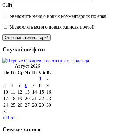
Сайт
Уведомить меня о новых комментариях по email.
Уведомлять меня о новых записях почтой.
Случайное фото
Август 2026
Пн
Вт
Ср
Чт
Пт
Сб
Вс
1
2
3
4
5
6
7
8
9
10
11
12
13
14
15
16
17
18
19
20
21
22
23
24
25
26
27
28
29
30
31
« Июл
Свежие записи