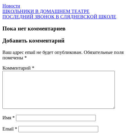
Новости
ШКОЛЬНИКИ В ДОМАШНЕМ ТЕАТРЕ
ПОСЛЕДНИЙ ЗВОНОК В СЛЯДНЕВСКОЙ ШКОЛЕ
Пока нет комментариев
Добавить комментарий
Ваш адрес email не будет опубликован.
Обязательные поля
помечены
*
Комментарий
*
Имя
*
Email
*