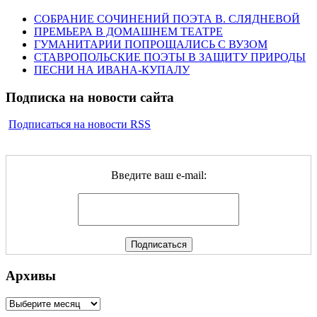
СОБРАНИЕ СОЧИНЕНИЙ ПОЭТА В. СЛЯДНЕВОЙ
ПРЕМЬЕРА В ДОМАШНЕМ ТЕАТРЕ
ГУМАНИТАРИИ ПОПРОЩАЛИСЬ С ВУЗОМ
СТАВРОПОЛЬСКИЕ ПОЭТЫ В ЗАЩИТУ ПРИРОДЫ
ПЕСНИ НА ИВАНА-КУПАЛУ
Подписка на новости сайта
Подписаться на новости RSS
Введите ваш e-mail:
Архивы
Архивы