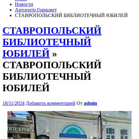
Новости
Артцентр Горицвет
СТАВРОПОЛЬСКИЙ БИБЛИОТЕЧНЫЙ ЮБИЛЕЙ
СТАВРОПОЛЬСКИЙ
БИБЛИОТЕЧНЫЙ
ЮБИЛЕЙ
»
СТАВРОПОЛЬСКИЙ
БИБЛИОТЕЧНЫЙ
ЮБИЛЕЙ
18/11/2024
Добавить комментарий
От
admin