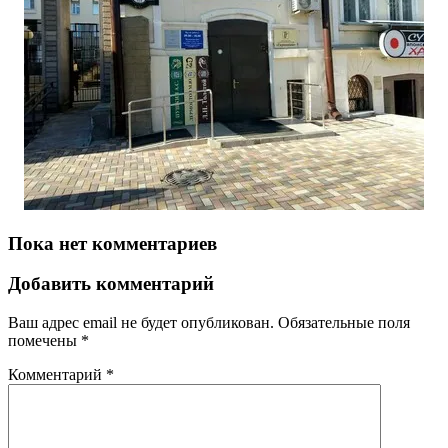
Пока нет комментариев
Добавить комментарий
Ваш адрес email не будет опубликован.
Обязательные поля
помечены
*
Комментарий
*