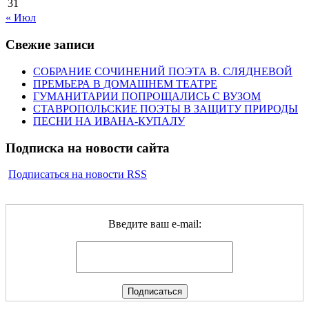
31
« Июл
Свежие записи
СОБРАНИЕ СОЧИНЕНИЙ ПОЭТА В. СЛЯДНЕВОЙ
ПРЕМЬЕРА В ДОМАШНЕМ ТЕАТРЕ
ГУМАНИТАРИИ ПОПРОЩАЛИСЬ С ВУЗОМ
СТАВРОПОЛЬСКИЕ ПОЭТЫ В ЗАЩИТУ ПРИРОДЫ
ПЕСНИ НА ИВАНА-КУПАЛУ
Подписка на новости сайта
Подписаться на новости RSS
Введите ваш e-mail: