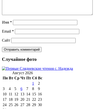
Имя
*
Email
*
Сайт
Случайное фото
Август 2026
Пн
Вт
Ср
Чт
Пт
Сб
Вс
1
2
3
4
5
6
7
8
9
10
11
12
13
14
15
16
17
18
19
20
21
22
23
24
25
26
27
28
29
30