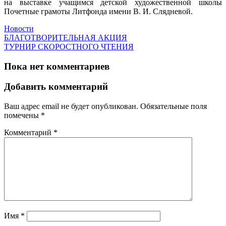
на выставке учащимся детской художественной школы
Почетные грамоты Литфонда имени В. И. Слядневой.
Новости
БЛАГОТВОРИТЕЛЬНАЯ АКЦИЯ
ТУРНИР СКОРОСТНОГО ЧТЕНИЯ
Пока нет комментариев
Добавить комментарий
Ваш адрес email не будет опубликован.
Обязательные поля
помечены
*
Комментарий
*
Имя
*