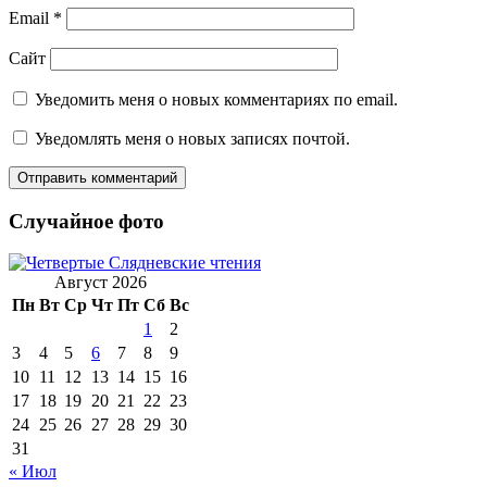
Email
*
Сайт
Уведомить меня о новых комментариях по email.
Уведомлять меня о новых записях почтой.
Случайное фото
Август 2026
Пн
Вт
Ср
Чт
Пт
Сб
Вс
1
2
3
4
5
6
7
8
9
10
11
12
13
14
15
16
17
18
19
20
21
22
23
24
25
26
27
28
29
30
31
« Июл