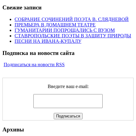
Свежие записи
СОБРАНИЕ СОЧИНЕНИЙ ПОЭТА В. СЛЯДНЕВОЙ
ПРЕМЬЕРА В ДОМАШНЕМ ТЕАТРЕ
ГУМАНИТАРИИ ПОПРОЩАЛИСЬ С ВУЗОМ
СТАВРОПОЛЬСКИЕ ПОЭТЫ В ЗАЩИТУ ПРИРОДЫ
ПЕСНИ НА ИВАНА-КУПАЛУ
Подписка на новости сайта
Подписаться на новости RSS
Введите ваш e-mail:
Архивы