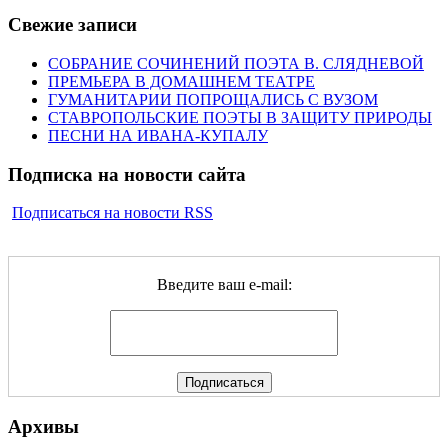
Свежие записи
СОБРАНИЕ СОЧИНЕНИЙ ПОЭТА В. СЛЯДНЕВОЙ
ПРЕМЬЕРА В ДОМАШНЕМ ТЕАТРЕ
ГУМАНИТАРИИ ПОПРОЩАЛИСЬ С ВУЗОМ
СТАВРОПОЛЬСКИЕ ПОЭТЫ В ЗАЩИТУ ПРИРОДЫ
ПЕСНИ НА ИВАНА-КУПАЛУ
Подписка на новости сайта
Подписаться на новости RSS
Введите ваш e-mail:
Архивы