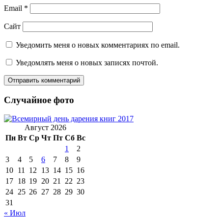
Email
*
Сайт
Уведомить меня о новых комментариях по email.
Уведомлять меня о новых записях почтой.
Случайное фото
Август 2026
Пн
Вт
Ср
Чт
Пт
Сб
Вс
1
2
3
4
5
6
7
8
9
10
11
12
13
14
15
16
17
18
19
20
21
22
23
24
25
26
27
28
29
30
31
« Июл