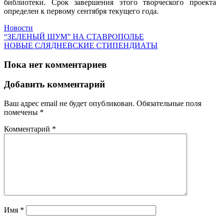
библиотеки. Срок завершения этого творческого проекта
определен к первому сентября текущего года.
Новости
“ЗЕЛЕНЫЙ ШУМ” НА СТАВРОПОЛЬЕ
НОВЫЕ СЛЯДНЕВСКИЕ СТИПЕНДИАТЫ
Пока нет комментариев
Добавить комментарий
Ваш адрес email не будет опубликован.
Обязательные поля
помечены
*
Комментарий
*
Имя
*