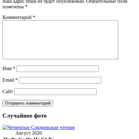
Ваш адрес email не будет опубликован.
Обязательные поля
помечены
*
Комментарий
*
Имя
*
Email
*
Сайт
Случайное фото
Август 2026