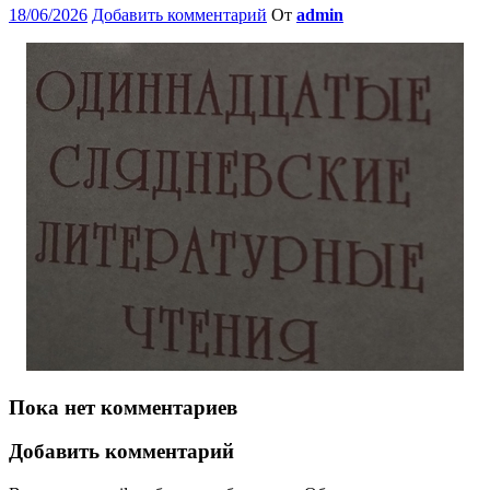
18/06/2026
Добавить комментарий
От
admin
Пока нет комментариев
Добавить комментарий