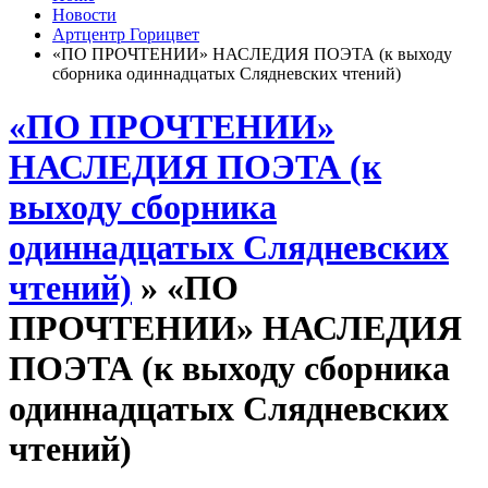
Новости
Артцентр Горицвет
«ПО ПРОЧТЕНИИ» НАСЛЕДИЯ ПОЭТА (к выходу
сборника одиннадцатых Слядневских чтений)
«ПО ПРОЧТЕНИИ»
НАСЛЕДИЯ ПОЭТА (к
выходу сборника
одиннадцатых Слядневских
чтений)
» «ПО
ПРОЧТЕНИИ» НАСЛЕДИЯ
ПОЭТА (к выходу сборника
одиннадцатых Слядневских
чтений)