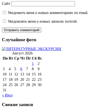
Сайт
Уведомить меня о новых комментариях по email.
Уведомлять меня о новых записях почтой.
Случайное фото
Август 2026
Пн
Вт
Ср
Чт
Пт
Сб
Вс
1
2
3
4
5
6
7
8
9
10
11
12
13
14
15
16
17
18
19
20
21
22
23
24
25
26
27
28
29
30
31
« Июл
Свежие записи