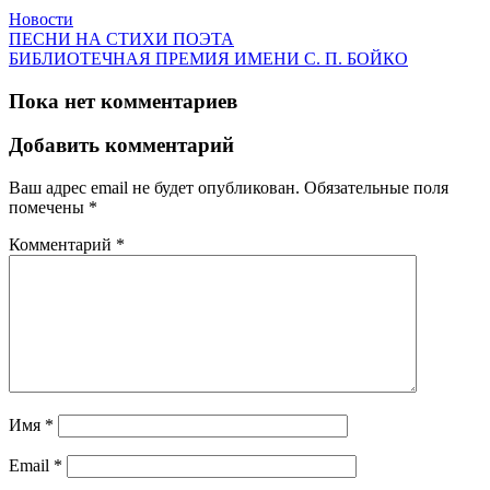
Новости
ПЕСНИ НА СТИХИ ПОЭТА
БИБЛИОТЕЧНАЯ ПРЕМИЯ ИМЕНИ С. П. БОЙКО
Пока нет комментариев
Добавить комментарий
Ваш адрес email не будет опубликован.
Обязательные поля
помечены
*
Комментарий
*
Имя
*
Email
*