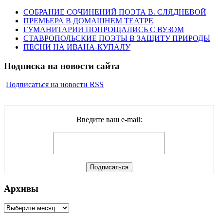
СОБРАНИЕ СОЧИНЕНИЙ ПОЭТА В. СЛЯДНЕВОЙ
ПРЕМЬЕРА В ДОМАШНЕМ ТЕАТРЕ
ГУМАНИТАРИИ ПОПРОЩАЛИСЬ С ВУЗОМ
СТАВРОПОЛЬСКИЕ ПОЭТЫ В ЗАЩИТУ ПРИРОДЫ
ПЕСНИ НА ИВАНА-КУПАЛУ
Подписка на новости сайта
Подписаться на новости RSS
Введите ваш e-mail:
Архивы
Архивы