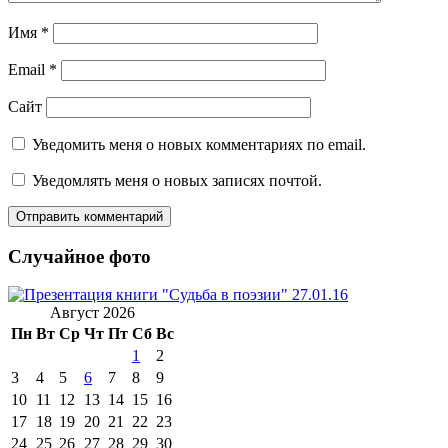
Имя
*
Email
*
Сайт
Уведомить меня о новых комментариях по email.
Уведомлять меня о новых записях почтой.
Случайное фото
Август 2026
Пн
Вт
Ср
Чт
Пт
Сб
Вс
1
2
3
4
5
6
7
8
9
10
11
12
13
14
15
16
17
18
19
20
21
22
23
24
25
26
27
28
29
30