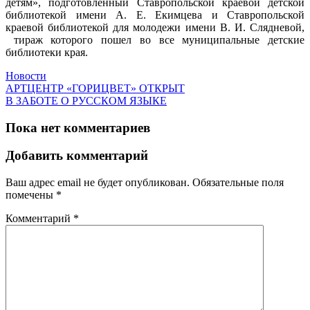
детям», подготовленный Ставропольской краевой детской
библиотекой имени А. Е. Екимцева и Ставропольской
краевой библиотекой для молодежи имени В. И. Слядневой,
тираж которого пошел во все муниципальные детские
библиотеки края.
Новости
АРТЦЕНТР «ГОРИЦВЕТ» ОТКРЫТ
В ЗАБОТЕ О РУССКОМ ЯЗЫКЕ
Пока нет комментариев
Добавить комментарий
Ваш адрес email не будет опубликован.
Обязательные поля
помечены
*
Комментарий
*