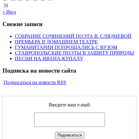
31
« Июл
Свежие записи
СОБРАНИЕ СОЧИНЕНИЙ ПОЭТА В. СЛЯДНЕВОЙ
ПРЕМЬЕРА В ДОМАШНЕМ ТЕАТРЕ
ГУМАНИТАРИИ ПОПРОЩАЛИСЬ С ВУЗОМ
СТАВРОПОЛЬСКИЕ ПОЭТЫ В ЗАЩИТУ ПРИРОДЫ
ПЕСНИ НА ИВАНА-КУПАЛУ
Подписка на новости сайта
Подписаться на новости RSS
Введите ваш e-mail: