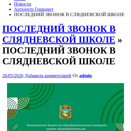
Новости
Артцентр Горицвет
ПОСЛЕДНИЙ ЗВОНОК В СЛЯДНЕВСКОЙ ШКОЛЕ
ПОСЛЕДНИЙ ЗВОНОК В
СЛЯДНЕВСКОЙ ШКОЛЕ
»
ПОСЛЕДНИЙ ЗВОНОК В
СЛЯДНЕВСКОЙ ШКОЛЕ
26/05/2026
Добавить комментарий
От
admin