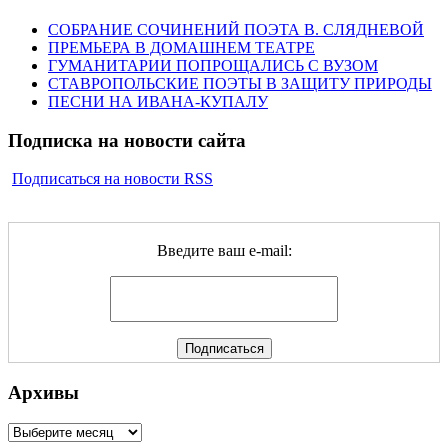
СОБРАНИЕ СОЧИНЕНИЙ ПОЭТА В. СЛЯДНЕВОЙ
ПРЕМЬЕРА В ДОМАШНЕМ ТЕАТРЕ
ГУМАНИТАРИИ ПОПРОЩАЛИСЬ С ВУЗОМ
СТАВРОПОЛЬСКИЕ ПОЭТЫ В ЗАЩИТУ ПРИРОДЫ
ПЕСНИ НА ИВАНА-КУПАЛУ
Подписка на новости сайта
Подписаться на новости RSS
Введите ваш e-mail:
Архивы
Архивы