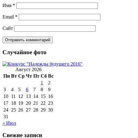
Имя
*
Email
*
Сайт
Случайное фото
Август 2026
Пн
Вт
Ср
Чт
Пт
Сб
Вс
1
2
3
4
5
6
7
8
9
10
11
12
13
14
15
16
17
18
19
20
21
22
23
24
25
26
27
28
29
30
31
« Июл
Свежие записи