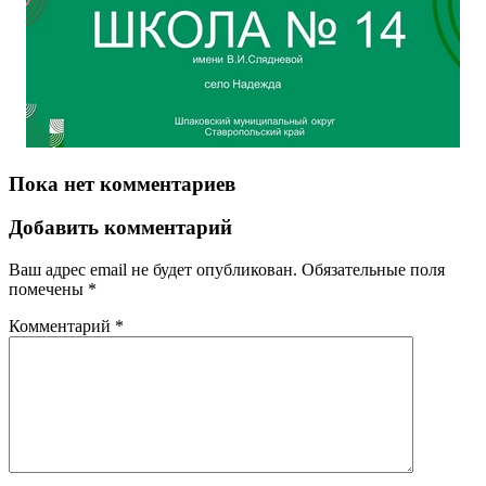
Пока нет комментариев
Добавить комментарий
Ваш адрес email не будет опубликован.
Обязательные поля
помечены
*
Комментарий
*