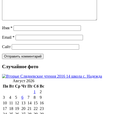
Имя
*
Email
*
Сайт
Случайное фото
Август 2026
Пн
Вт
Ср
Чт
Пт
Сб
Вс
1
2
3
4
5
6
7
8
9
10
11
12
13
14
15
16
17
18
19
20
21
22
23