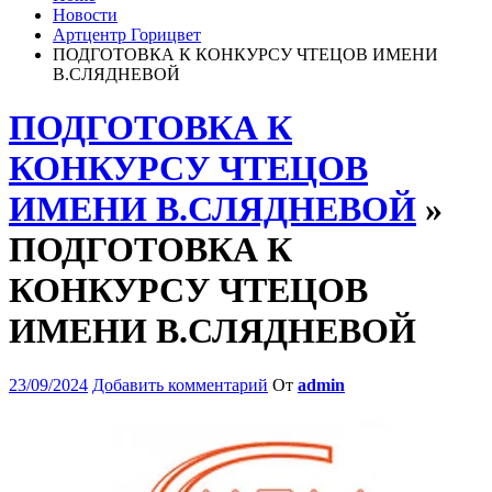
Новости
Артцентр Горицвет
ПОДГОТОВКА К КОНКУРСУ ЧТЕЦОВ ИМЕНИ
В.СЛЯДНЕВОЙ
ПОДГОТОВКА К
КОНКУРСУ ЧТЕЦОВ
ИМЕНИ В.СЛЯДНЕВОЙ
»
ПОДГОТОВКА К
КОНКУРСУ ЧТЕЦОВ
ИМЕНИ В.СЛЯДНЕВОЙ
23/09/2024
Добавить комментарий
От
admin