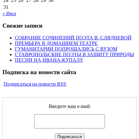
24
25
26
27
28
29
30
31
« Июл
Свежие записи
СОБРАНИЕ СОЧИНЕНИЙ ПОЭТА В. СЛЯДНЕВОЙ
ПРЕМЬЕРА В ДОМАШНЕМ ТЕАТРЕ
ГУМАНИТАРИИ ПОПРОЩАЛИСЬ С ВУЗОМ
СТАВРОПОЛЬСКИЕ ПОЭТЫ В ЗАЩИТУ ПРИРОДЫ
ПЕСНИ НА ИВАНА-КУПАЛУ
Подписка на новости сайта
Подписаться на новости RSS
Введите ваш e-mail: