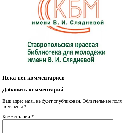
Пока нет комментариев
Добавить комментарий
Ваш адрес email не будет опубликован.
Обязательные поля
помечены
*
Комментарий
*