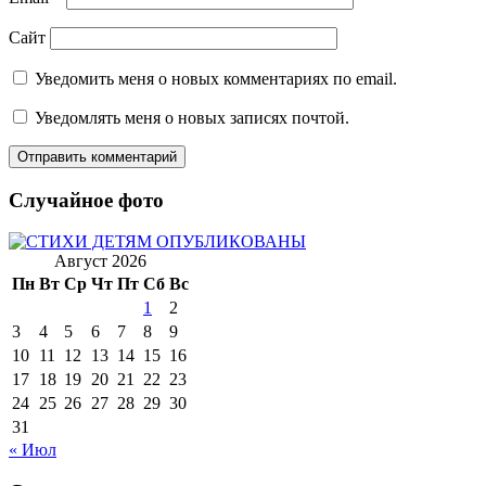
Сайт
Уведомить меня о новых комментариях по email.
Уведомлять меня о новых записях почтой.
Случайное фото
Август 2026
Пн
Вт
Ср
Чт
Пт
Сб
Вс
1
2
3
4
5
6
7
8
9
10
11
12
13
14
15
16
17
18
19
20
21
22
23
24
25
26
27
28
29
30
31
« Июл