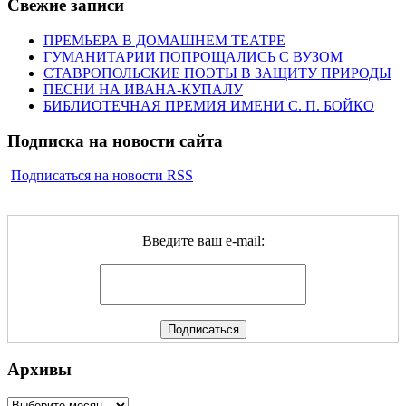
Свежие записи
ПРЕМЬЕРА В ДОМАШНЕМ ТЕАТРЕ
ГУМАНИТАРИИ ПОПРОЩАЛИСЬ С ВУЗОМ
СТАВРОПОЛЬСКИЕ ПОЭТЫ В ЗАЩИТУ ПРИРОДЫ
ПЕСНИ НА ИВАНА-КУПАЛУ
БИБЛИОТЕЧНАЯ ПРЕМИЯ ИМЕНИ С. П. БОЙКО
Подписка на новости сайта
Подписаться на новости RSS
Введите ваш e-mail:
Архивы
Архивы