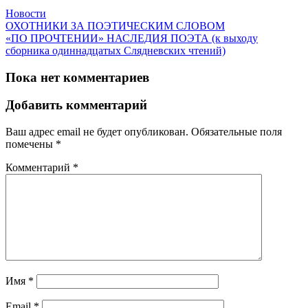
Новости
ОХОТНИКИ ЗА ПОЭТИЧЕСКИМ СЛОВОМ
«ПО ПРОЧТЕНИИ» НАСЛЕДИЯ ПОЭТА (к выходу
сборника одиннадцатых Слядневских чтений)
Пока нет комментариев
Добавить комментарий
Ваш адрес email не будет опубликован.
Обязательные поля
помечены
*
Комментарий
*
Имя
*
Email
*