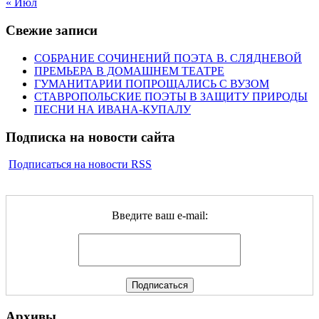
« Июл
Свежие записи
СОБРАНИЕ СОЧИНЕНИЙ ПОЭТА В. СЛЯДНЕВОЙ
ПРЕМЬЕРА В ДОМАШНЕМ ТЕАТРЕ
ГУМАНИТАРИИ ПОПРОЩАЛИСЬ С ВУЗОМ
СТАВРОПОЛЬСКИЕ ПОЭТЫ В ЗАЩИТУ ПРИРОДЫ
ПЕСНИ НА ИВАНА-КУПАЛУ
Подписка на новости сайта
Подписаться на новости RSS
Введите ваш e-mail:
Архивы