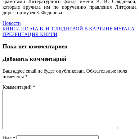
грамотами Литературного фонда имени В. И. Слядневой,
которые вручила им по поручению правления Литфонда
директор музея З. Федорова.
Новости
КНИГИ ПОЭТА В. И. СЛЯДНЕВОЙ В КАРТИНЕ МУРАЛА
ПРЕЗЕНТАЦИЯ КНИГИ
Пока нет комментариев
Добавить комментарий
Ваш адрес email не будет опубликован.
Обязательные поля
помечены
*
Комментарий
*
Имя
*