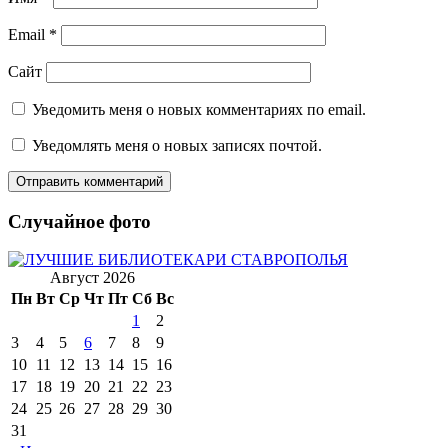
Email
*
Сайт
Уведомить меня о новых комментариях по email.
Уведомлять меня о новых записях почтой.
Случайное фото
Август 2026
Пн
Вт
Ср
Чт
Пт
Сб
Вс
1
2
3
4
5
6
7
8
9
10
11
12
13
14
15
16
17
18
19
20
21
22
23
24
25
26
27
28
29
30
31