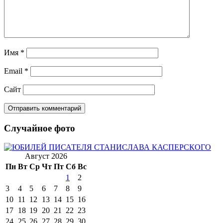
Имя
*
Email
*
Сайт
Случайное фото
Август 2026
Пн
Вт
Ср
Чт
Пт
Сб
Вс
1
2
3
4
5
6
7
8
9
10
11
12
13
14
15
16
17
18
19
20
21
22
23
24
25
26
27
28
29
30