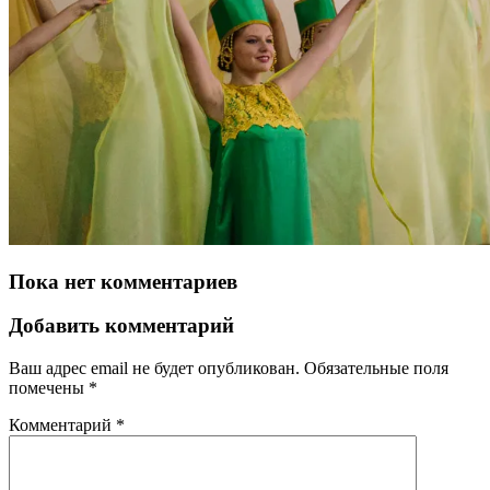
Пока нет комментариев
Добавить комментарий
Ваш адрес email не будет опубликован.
Обязательные поля
помечены
*
Комментарий
*