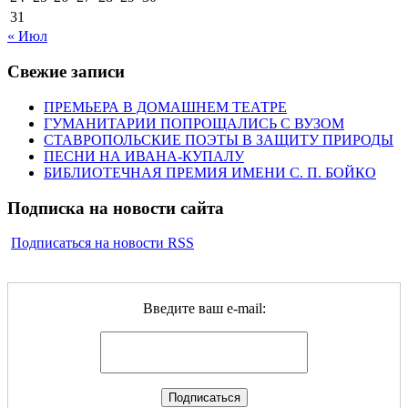
31
« Июл
Свежие записи
ПРЕМЬЕРА В ДОМАШНЕМ ТЕАТРЕ
ГУМАНИТАРИИ ПОПРОЩАЛИСЬ С ВУЗОМ
СТАВРОПОЛЬСКИЕ ПОЭТЫ В ЗАЩИТУ ПРИРОДЫ
ПЕСНИ НА ИВАНА-КУПАЛУ
БИБЛИОТЕЧНАЯ ПРЕМИЯ ИМЕНИ С. П. БОЙКО
Подписка на новости сайта
Подписаться на новости RSS
Введите ваш e-mail: