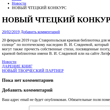
Новости
НОВЫЙ ЧТЕЦКИЙ КОНКУРС
НОВЫЙ ЧТЕЦКИЙ КОНКУ
20/02/2019
Добавить комментарий
20 февраля 2019 года Ставропольская краевая библиотека для
солнце”
по поэтическому наследию В. И. Слядневой, который с
могут также прочесть собственные стихи, посвященные поэту,
краевой библиотеки имени В. И. Слядневой или на сайте Литфо
Новости
ДАРЕНИЕ КНИГ
НОВЫЙ ТВОРЧЕСКИЙ ПАРТНЕР
Пока нет комментариев
Добавить комментарий
Ваш адрес email не будет опубликован.
Обязательные поля пом