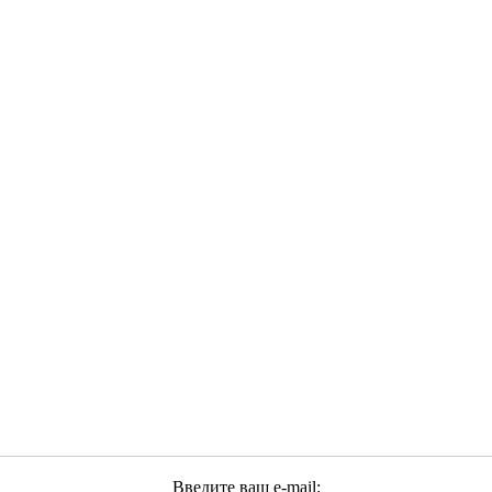
Введите ваш e-mail: