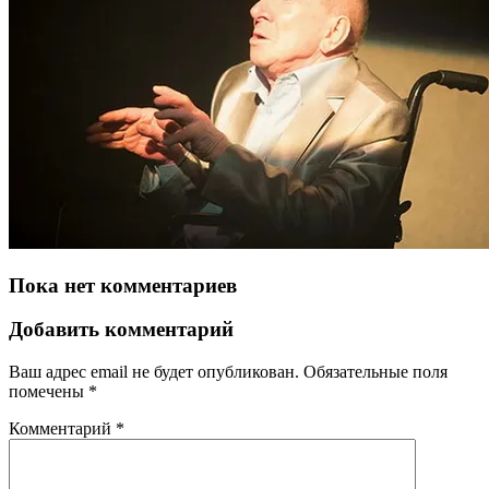
Пока нет комментариев
Добавить комментарий
Ваш адрес email не будет опубликован.
Обязательные поля
помечены
*
Комментарий
*