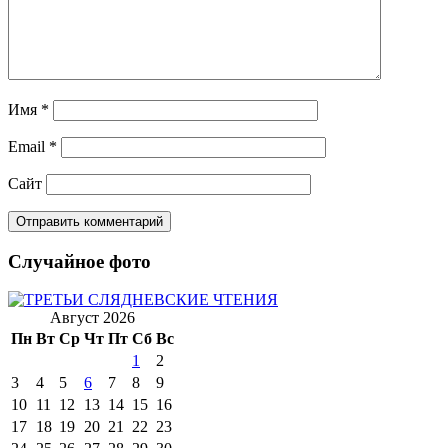
Имя
*
Email
*
Сайт
Случайное фото
Август 2026
Пн
Вт
Ср
Чт
Пт
Сб
Вс
1
2
3
4
5
6
7
8
9
10
11
12
13
14
15
16
17
18
19
20
21
22
23