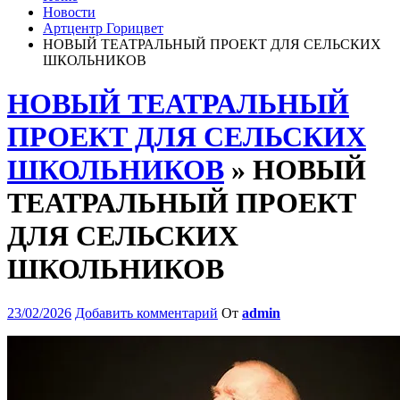
Новости
Артцентр Горицвет
НОВЫЙ ТЕАТРАЛЬНЫЙ ПРОЕКТ ДЛЯ СЕЛЬСКИХ
ШКОЛЬНИКОВ
НОВЫЙ ТЕАТРАЛЬНЫЙ
ПРОЕКТ ДЛЯ СЕЛЬСКИХ
ШКОЛЬНИКОВ
» НОВЫЙ
ТЕАТРАЛЬНЫЙ ПРОЕКТ
ДЛЯ СЕЛЬСКИХ
ШКОЛЬНИКОВ
23/02/2026
Добавить комментарий
От
admin