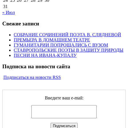
24
25
26
27
28
29
30
31
« Июл
Свежие записи
СОБРАНИЕ СОЧИНЕНИЙ ПОЭТА В. СЛЯДНЕВОЙ
ПРЕМЬЕРА В ДОМАШНЕМ ТЕАТРЕ
ГУМАНИТАРИИ ПОПРОЩАЛИСЬ С ВУЗОМ
СТАВРОПОЛЬСКИЕ ПОЭТЫ В ЗАЩИТУ ПРИРОДЫ
ПЕСНИ НА ИВАНА-КУПАЛУ
Подписка на новости сайта
Подписаться на новости RSS
Введите ваш e-mail: