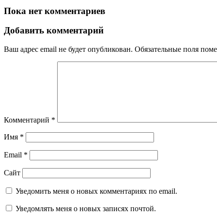
Пока нет комментариев
Добавить комментарий
Ваш адрес email не будет опубликован.
Обязательные поля пом
Комментарий
*
Имя
*
Email
*
Сайт
Уведомить меня о новых комментариях по email.
Уведомлять меня о новых записях почтой.