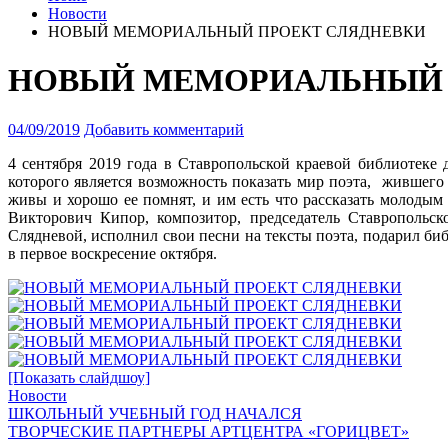
Новости
НОВЫЙ МЕМОРИАЛЬНЫЙ ПРОЕКТ СЛЯДНЕВКИ
НОВЫЙ МЕМОРИАЛЬНЫЙ 
04/09/2019
Добавить комментарий
4 сентября 2019 года в Ставропольской краевой библиотек
которого является возможность показать мир поэта, жившего
живы и хорошо ее помнят, и им есть что рассказать молодым
Викторович Кипор, композитор, председатель Ставропольск
Слядневой, исполнил свои песни на тексты поэта, подарил би
в первое воскресение октября.
[Показать слайдшоу]
Новости
ШКОЛЬНЫЙ УЧЕБНЫЙ ГОД НАЧАЛСЯ
ТВОРЧЕСКИЕ ПАРТНЕРЫ АРТЦЕНТРА «ГОРИЦВЕТ»