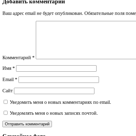
Добавить комментарий
Ваш адрес email не будет опубликован.
Обязательные поля пом
Комментарий
*
Имя
*
Email
*
Сайт
Уведомить меня о новых комментариях по email.
Уведомлять меня о новых записях почтой.