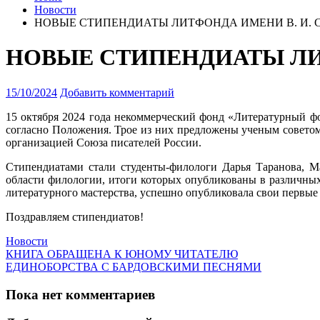
Новости
НОВЫЕ СТИПЕНДИАТЫ ЛИТФОНДА ИМЕНИ В. И.
НОВЫЕ СТИПЕНДИАТЫ ЛИ
15/10/2024
Добавить комментарий
15 октября 2024 года некоммерческий фонд «Литературный ф
согласно Положения. Трое из них предложены ученым советом
организацией Союза писателей России.
Стипендиатами стали студенты-филологи Дарья Таранова, 
области филологии, итоги которых опубликованы в различных
литературного мастерства, успешно опубликовала свои первые 
Поздравляем стипендиатов!
Новости
КНИГА ОБРАЩЕНА К ЮНОМУ ЧИТАТЕЛЮ
ЕДИНОБОРСТВА С БАРДОВСКИМИ ПЕСНЯМИ
Пока нет комментариев