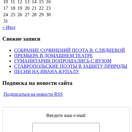
10
11
12
13
14
15
16
17
18
19
20
21
22
23
24
25
26
27
28
29
30
31
« Июл
Свежие записи
СОБРАНИЕ СОЧИНЕНИЙ ПОЭТА В. СЛЯДНЕВОЙ
ПРЕМЬЕРА В ДОМАШНЕМ ТЕАТРЕ
ГУМАНИТАРИИ ПОПРОЩАЛИСЬ С ВУЗОМ
СТАВРОПОЛЬСКИЕ ПОЭТЫ В ЗАЩИТУ ПРИРОДЫ
ПЕСНИ НА ИВАНА-КУПАЛУ
Подписка на новости сайта
Подписаться на новости RSS
Введите ваш e-mail: