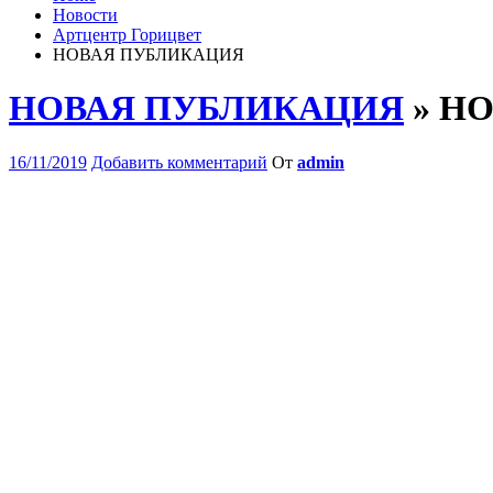
Новости
Артцентр Горицвет
НОВАЯ ПУБЛИКАЦИЯ
НОВАЯ ПУБЛИКАЦИЯ
» Н
16/11/2019
Добавить комментарий
От
admin