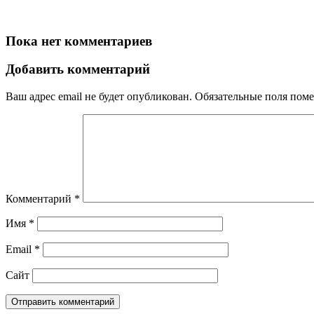
Пока нет комментариев
Добавить комментарий
Ваш адрес email не будет опубликован.
Обязательные поля пом
Комментарий
*
Имя
*
Email
*
Сайт