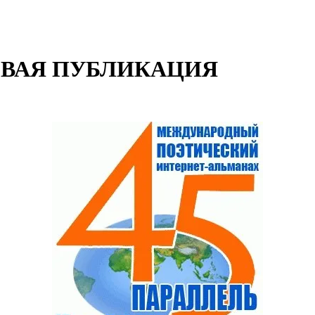
ОВАЯ ПУБЛИКАЦИЯ