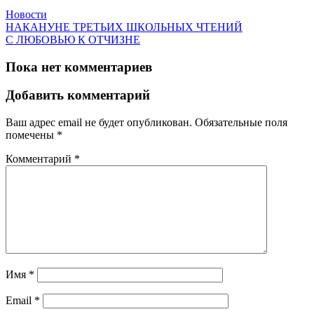
Новости
НАКАНУНЕ ТРЕТЬИХ ШКОЛЬНЫХ ЧТЕНИЙ
С ЛЮБОВЬЮ К ОТЧИЗНЕ
Пока нет комментариев
Добавить комментарий
Ваш адрес email не будет опубликован.
Обязательные поля
помечены
*
Комментарий
*
Имя
*
Email
*