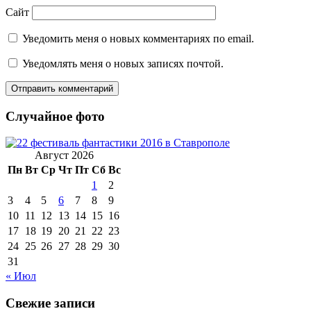
Сайт
Уведомить меня о новых комментариях по email.
Уведомлять меня о новых записях почтой.
Случайное фото
Август 2026
Пн
Вт
Ср
Чт
Пт
Сб
Вс
1
2
3
4
5
6
7
8
9
10
11
12
13
14
15
16
17
18
19
20
21
22
23
24
25
26
27
28
29
30
31
« Июл
Свежие записи