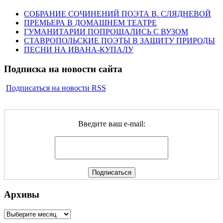
СОБРАНИЕ СОЧИНЕНИЙ ПОЭТА В. СЛЯДНЕВОЙ
ПРЕМЬЕРА В ДОМАШНЕМ ТЕАТРЕ
ГУМАНИТАРИИ ПОПРОЩАЛИСЬ С ВУЗОМ
СТАВРОПОЛЬСКИЕ ПОЭТЫ В ЗАЩИТУ ПРИРОДЫ
ПЕСНИ НА ИВАНА-КУПАЛУ
Подписка на новости сайта
Подписаться на новости RSS
Введите ваш e-mail:
Архивы
Архивы