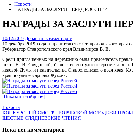
Новости
НАГРАДЫ ЗА ЗАСЛУГИ ПЕРЕД РОССИЕЙ
НАГРАДЫ ЗА ЗАСЛУГИ ПЕ
10/12/2019
Добавить комментарий
10 декабря 2019 года в правительстве Ставропольского края 
Губернатор Ставропольского края Владимиров В. В.
Среди приглашенных на церемонию была председатель правле
поэта В. И. Слядневой, было вручено удостоверение и зна
краевой Думы и правительства Ставропольского края края.
Ко 
края по улице маршала Жукова.
[Показать слайдшоу]
Новости
КОНКУРСНЫЙ СМОТР ТВОРЧЕСКОЙ МОЛОДЕЖИ ПРОФ
ШЕСТЫЕ СЛЯДНЕВСКИЕ ЧТЕНИЯ
Пока нет комментариев