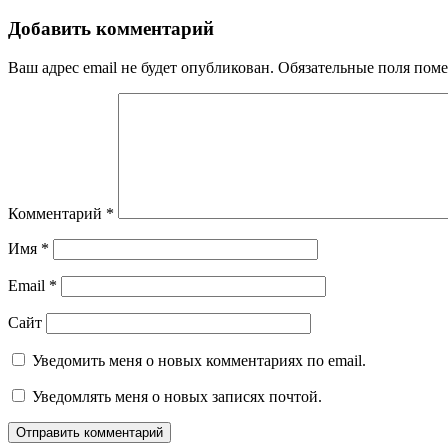
Добавить комментарий
Ваш адрес email не будет опубликован.
Обязательные поля пом
Комментарий
*
Имя
*
Email
*
Сайт
Уведомить меня о новых комментариях по email.
Уведомлять меня о новых записях почтой.