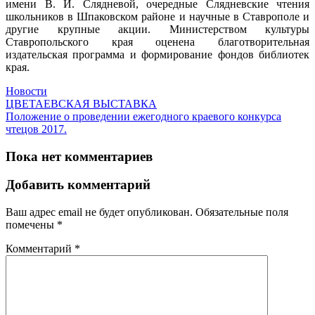
имени В. И. Слядневой, очередные Слядневские чтения
школьников в Шпаковском районе и научные в Ставрополе и
другие крупные акции. Министерством культуры
Ставропольского края оценена благотворительная
издательская программа и формирование фондов библиотек
края.
Новости
ЦВЕТАЕВСКАЯ ВЫСТАВКА
Положение о проведении ежегодного краевого конкурса
чтецов 2017.
Пока нет комментариев
Добавить комментарий
Ваш адрес email не будет опубликован.
Обязательные поля
помечены
*
Комментарий
*