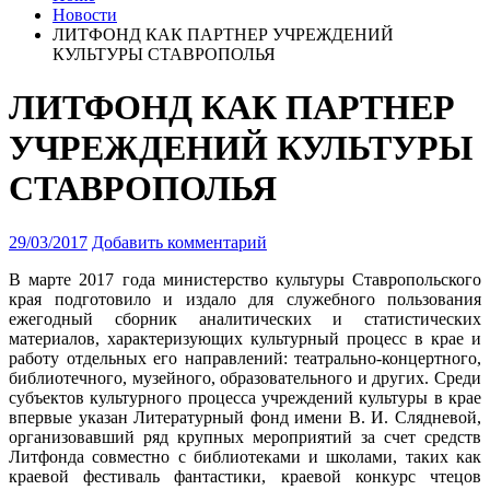
Новости
ЛИТФОНД КАК ПАРТНЕР УЧРЕЖДЕНИЙ
КУЛЬТУРЫ СТАВРОПОЛЬЯ
ЛИТФОНД КАК ПАРТНЕР
УЧРЕЖДЕНИЙ КУЛЬТУРЫ
СТАВРОПОЛЬЯ
29/03/2017
Добавить комментарий
В марте 2017 года министерство культуры Ставропольского
края подготовило и издало для служебного пользования
ежегодный сборник аналитических и статистических
материалов, характеризующих культурный процесс в крае
и
работу отдельных его направлений: театрально-концертного,
библиотечного, музейного, образовательного и других. Среди
субъектов культурного процесса учреждений культуры в крае
впервые указан Литературный фонд имени В. И. Слядневой,
организовавший ряд крупных мероприятий за счет средств
Литфонда совместно с библиотеками и школами, таких как
краевой фестиваль фантастики, краевой конкурс чтецов