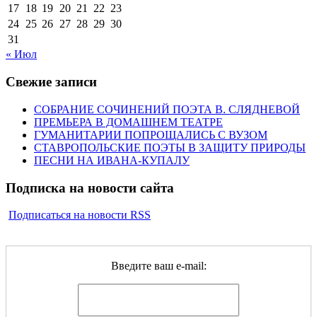
17
18
19
20
21
22
23
24
25
26
27
28
29
30
31
« Июл
Свежие записи
СОБРАНИЕ СОЧИНЕНИЙ ПОЭТА В. СЛЯДНЕВОЙ
ПРЕМЬЕРА В ДОМАШНЕМ ТЕАТРЕ
ГУМАНИТАРИИ ПОПРОЩАЛИСЬ С ВУЗОМ
СТАВРОПОЛЬСКИЕ ПОЭТЫ В ЗАЩИТУ ПРИРОДЫ
ПЕСНИ НА ИВАНА-КУПАЛУ
Подписка на новости сайта
Подписаться на новости RSS
Введите ваш e-mail: