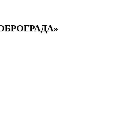
ОБРОГРАДА»