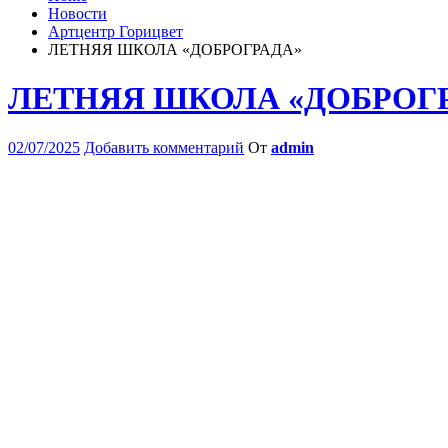
Новости
Артцентр Горицвет
ЛЕТНЯЯ ШКОЛА «ДОБРОГРАДА»
ЛЕТНЯЯ ШКОЛА «ДОБРОГ
02/07/2025
Добавить комментарий
От
admin