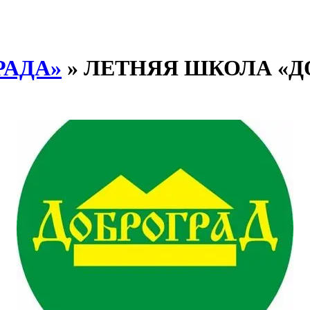
РАДА»
» ЛЕТНЯЯ ШКОЛА «Д