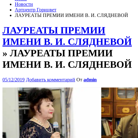
Новости
Артцентр Горицвет
ЛАУРЕАТЫ ПРЕМИИ ИМЕНИ В. И. СЛЯДНЕВОЙ
ЛАУРЕАТЫ ПРЕМИИ
ИМЕНИ В. И. СЛЯДНЕВОЙ
» ЛАУРЕАТЫ ПРЕМИИ
ИМЕНИ В. И. СЛЯДНЕВОЙ
05/12/2019
Добавить комментарий
От
admin