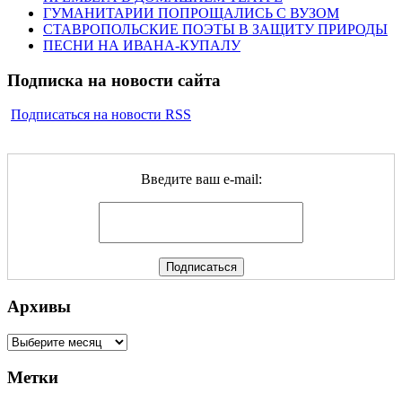
ГУМАНИТАРИИ ПОПРОЩАЛИСЬ С ВУЗОМ
СТАВРОПОЛЬСКИЕ ПОЭТЫ В ЗАЩИТУ ПРИРОДЫ
ПЕСНИ НА ИВАНА-КУПАЛУ
Подписка на новости сайта
Подписаться на новости RSS
Введите ваш e-mail:
Архивы
Архивы
Метки