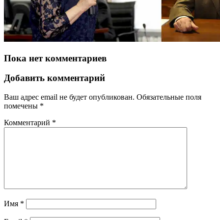
Пока нет комментариев
Добавить комментарий
Ваш адрес email не будет опубликован.
Обязательные поля
помечены
*
Комментарий
*
Имя
*