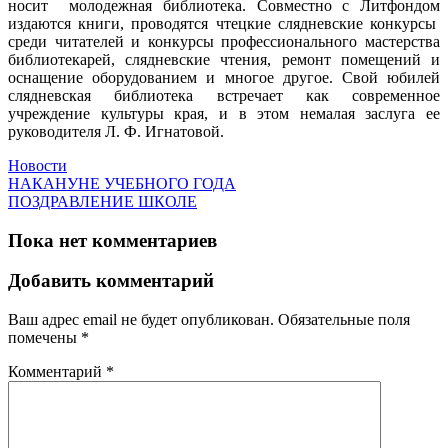
носит молодежная библиотека. Совместно с Литфондом
издаются книги, проводятся чтецкие слядневские конкурсы
среди читателей и конкурсы профессионального мастерства
библиотекарей, слядневские чтения, ремонт помещений и
оснащение оборудованием и многое другое. Свой юбилей
слядневская библиотека встречает как современное
учреждение культуры края, и в этом немалая заслуга ее
руководителя Л. Ф. Игнатовой.
Новости
НАКАНУНЕ УЧЕБНОГО ГОДА
ПОЗДРАВЛЕНИЕ ШКОЛЕ
Пока нет комментариев
Добавить комментарий
Ваш адрес email не будет опубликован.
Обязательные поля
помечены
*
Комментарий
*