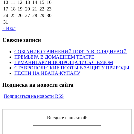
10
11
12
13
14
15
16
17
18
19
20
21
22
23
24
25
26
27
28
29
30
31
« Июл
Свежие записи
СОБРАНИЕ СОЧИНЕНИЙ ПОЭТА В. СЛЯДНЕВОЙ
ПРЕМЬЕРА В ДОМАШНЕМ ТЕАТРЕ
ГУМАНИТАРИИ ПОПРОЩАЛИСЬ С ВУЗОМ
СТАВРОПОЛЬСКИЕ ПОЭТЫ В ЗАЩИТУ ПРИРОДЫ
ПЕСНИ НА ИВАНА-КУПАЛУ
Подписка на новости сайта
Подписаться на новости RSS
Введите ваш e-mail: