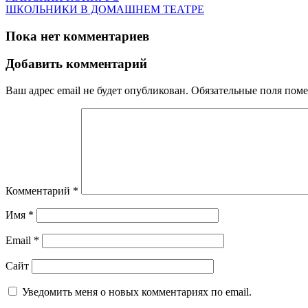
ШКОЛЬНИКИ В ДОМАШНЕМ ТЕАТРЕ
Пока нет комментариев
Добавить комментарий
Ваш адрес email не будет опубликован.
Обязательные поля пом
Комментарий
*
Имя
*
Email
*
Сайт
Уведомить меня о новых комментариях по email.