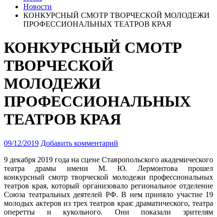
Новости
КОНКУРСНЫЙ СМОТР ТВОРЧЕСКОЙ МОЛОДЕЖИ
ПРОФЕССИОНАЛЬНЫХ ТЕАТРОВ КРАЯ
КОНКУРСНЫЙ СМОТР
ТВОРЧЕСКОЙ
МОЛОДЕЖИ
ПРОФЕССИОНАЛЬНЫХ
ТЕАТРОВ КРАЯ
09/12/2019
Добавить комментарий
9 декабря 2019 года на сцене Ставропольского академического
театра драмы имени М. Ю. Лермонтова прошел
конкурсный смотр творческой молодежи профессиональных
театров края
, который организовало региональное отделение
Союза театральных деятелей РФ. В нем приняло участие 19
молодых актеров из трех театров края: драматического, театра
оперетты и кукольного. Они показали зрителям