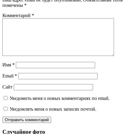
помечены
*
Комментарий
*
Имя
*
Email
*
Сайт
Уведомить меня о новых комментариях по email.
Уведомлять меня о новых записях почтой.
Случайное фото