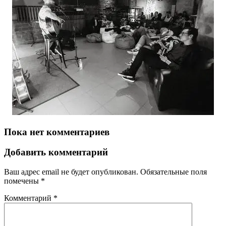
Пока нет комментариев
Добавить комментарий
Ваш адрес email не будет опубликован.
Обязательные поля
помечены
*
Комментарий
*