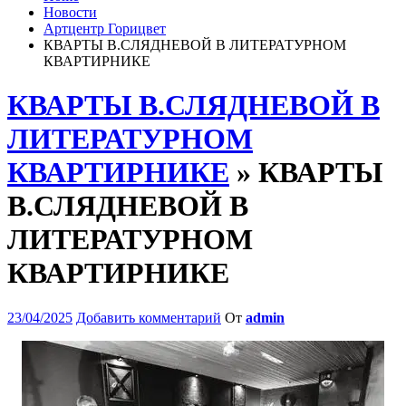
Новости
Артцентр Горицвет
КВАРТЫ В.СЛЯДНЕВОЙ В ЛИТЕРАТУРНОМ
КВАРТИРНИКЕ
КВАРТЫ В.СЛЯДНЕВОЙ В
ЛИТЕРАТУРНОМ
КВАРТИРНИКЕ
» КВАРТЫ
В.СЛЯДНЕВОЙ В
ЛИТЕРАТУРНОМ
КВАРТИРНИКЕ
23/04/2025
Добавить комментарий
От
admin