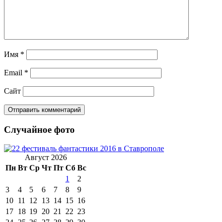
Имя
*
Email
*
Сайт
Случайное фото
Август 2026
Пн
Вт
Ср
Чт
Пт
Сб
Вс
1
2
3
4
5
6
7
8
9
10
11
12
13
14
15
16
17
18
19
20
21
22
23