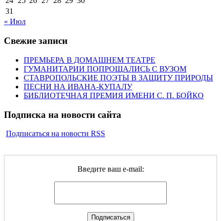
24
25
26
27
28
29
30
31
« Июл
Свежие записи
ПРЕМЬЕРА В ДОМАШНЕМ ТЕАТРЕ
ГУМАНИТАРИИ ПОПРОЩАЛИСЬ С ВУЗОМ
СТАВРОПОЛЬСКИЕ ПОЭТЫ В ЗАЩИТУ ПРИРОДЫ
ПЕСНИ НА ИВАНА-КУПАЛУ
БИБЛИОТЕЧНАЯ ПРЕМИЯ ИМЕНИ С. П. БОЙКО
Подписка на новости сайта
Подписаться на новости RSS
Введите ваш e-mail: