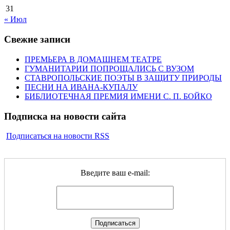
31
« Июл
Свежие записи
ПРЕМЬЕРА В ДОМАШНЕМ ТЕАТРЕ
ГУМАНИТАРИИ ПОПРОЩАЛИСЬ С ВУЗОМ
СТАВРОПОЛЬСКИЕ ПОЭТЫ В ЗАЩИТУ ПРИРОДЫ
ПЕСНИ НА ИВАНА-КУПАЛУ
БИБЛИОТЕЧНАЯ ПРЕМИЯ ИМЕНИ С. П. БОЙКО
Подписка на новости сайта
Подписаться на новости RSS
Введите ваш e-mail: