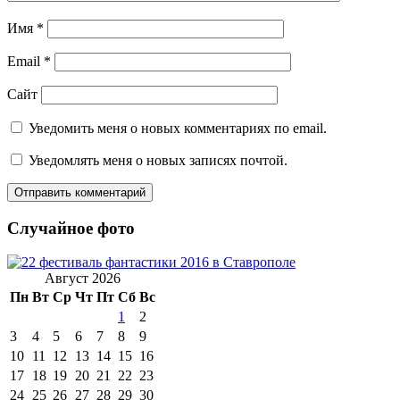
Имя
*
Email
*
Сайт
Уведомить меня о новых комментариях по email.
Уведомлять меня о новых записях почтой.
Случайное фото
Август 2026
Пн
Вт
Ср
Чт
Пт
Сб
Вс
1
2
3
4
5
6
7
8
9
10
11
12
13
14
15
16
17
18
19
20
21
22
23
24
25
26
27
28
29
30