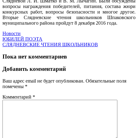
Слядневой Л. И. Шматко и В. М. Лычагин. Были обсуждены
вопросы награждения победителей, питания, состава жюри
конкурсных работ, вопросы безопасности и многое другое.
Вторые Слядневские чтения школьников Шпаковского
муниципального района пройдут 8 декабря 2016 года.
Новости
ЮБИЛЕЙ ПОЭТА
СЛЯДНЕВСКИЕ ЧТЕНИЯ ШКОЛЬНИКОВ
Пока нет комментариев
Добавить комментарий
Ваш адрес email не будет опубликован.
Обязательные поля
помечены
*
Комментарий
*