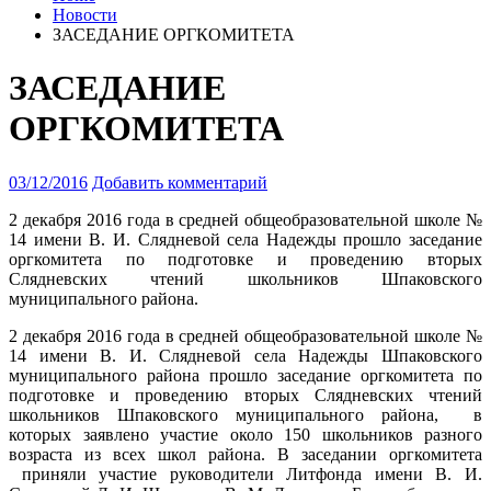
Новости
ЗАСЕДАНИЕ ОРГКОМИТЕТА
ЗАСЕДАНИЕ
ОРГКОМИТЕТА
03/12/2016
Добавить комментарий
2 декабря 2016 года в средней общеобразовательной школе №
14 имени В. И. Слядневой села Надежды прошло заседание
оргкомитета по подготовке и проведению вторых
Слядневских чтений школьников Шпаковского
муниципального района.
2 декабря 2016 года в средней общеобразовательной школе №
14 имени В. И. Слядневой села Надежды Шпаковского
муниципального района прошло заседание оргкомитета по
подготовке и проведению вторых Слядневских чтений
школьников Шпаковского муниципального района, в
которых заявлено участие около 150 школьников разного
возраста из всех школ района. В заседании оргкомитета
приняли участие руководители Литфонда имени В. И.