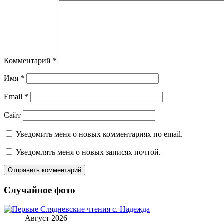
Комментарий
*
Имя
*
Email
*
Сайт
Уведомить меня о новых комментариях по email.
Уведомлять меня о новых записях почтой.
Случайное фото
Август 2026