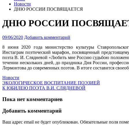
Новости
ДНЮ РОССИИ ПОСВЯЩАЕТСЯ
ДНЮ РОССИИ ПОСВЯЩАЕ
09/06/2020
Добавить комментарий
8 июня 2020 года министерство культуры Ставропольског
Инстаграм поэтический марафон
, посвященный предстоящему
поэта В. И. Слядневой «Любить мне Россию судьбою положено
течении нескольких дней, до праздника Дня России, професс
Лермонтова до современных поэтов. В итоге составится своео
Новости
ЭКОЛОГИЧЕСКОЕ ВОСПИТАНИЕ ПОЭЗИЕЙ
К ЮБИЛЕЮ ПОЭТА В.И. СЛЯДНЕВОЙ
Пока нет комментариев
Добавить комментарий
Ваш адрес email не будет опубликован.
Обязательные поля пом