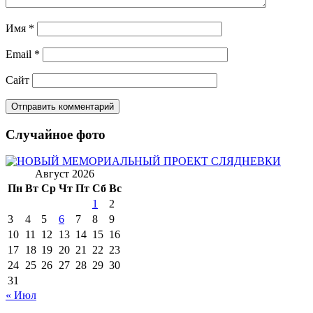
Имя
*
Email
*
Сайт
Случайное фото
Август 2026
Пн
Вт
Ср
Чт
Пт
Сб
Вс
1
2
3
4
5
6
7
8
9
10
11
12
13
14
15
16
17
18
19
20
21
22
23
24
25
26
27
28
29
30
31
« Июл