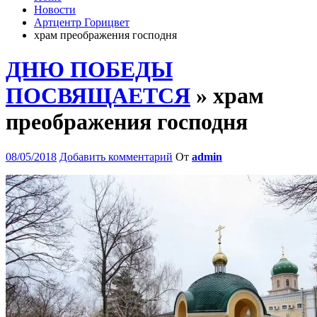
Новости
Артцентр Горицвет
храм преображения господня
ДНЮ ПОБЕДЫ
ПОСВЯЩАЕТСЯ
» храм
преображения господня
08/05/2018
Добавить комментарий
От
admin