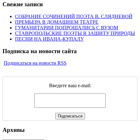
Свежие записи
СОБРАНИЕ СОЧИНЕНИЙ ПОЭТА В. СЛЯДНЕВОЙ
ПРЕМЬЕРА В ДОМАШНЕМ ТЕАТРЕ
ГУМАНИТАРИИ ПОПРОЩАЛИСЬ С ВУЗОМ
СТАВРОПОЛЬСКИЕ ПОЭТЫ В ЗАЩИТУ ПРИРОДЫ
ПЕСНИ НА ИВАНА-КУПАЛУ
Подписка на новости сайта
Подписаться на новости RSS
Введите ваш e-mail:
Архивы