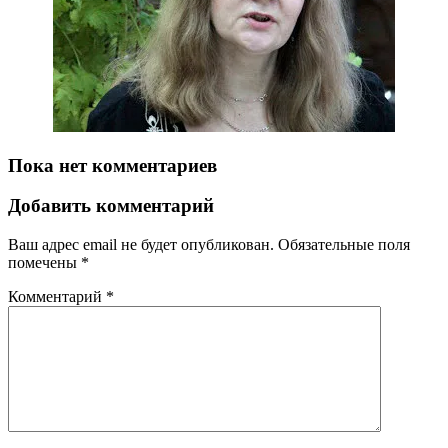
Пока нет комментариев
Добавить комментарий
Ваш адрес email не будет опубликован.
Обязательные поля
помечены
*
Комментарий
*