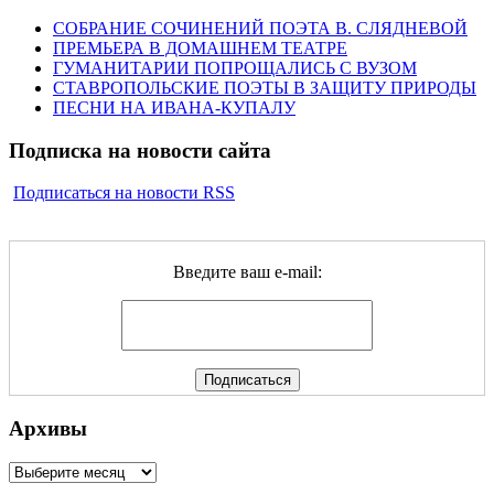
СОБРАНИЕ СОЧИНЕНИЙ ПОЭТА В. СЛЯДНЕВОЙ
ПРЕМЬЕРА В ДОМАШНЕМ ТЕАТРЕ
ГУМАНИТАРИИ ПОПРОЩАЛИСЬ С ВУЗОМ
СТАВРОПОЛЬСКИЕ ПОЭТЫ В ЗАЩИТУ ПРИРОДЫ
ПЕСНИ НА ИВАНА-КУПАЛУ
Подписка на новости сайта
Подписаться на новости RSS
Введите ваш e-mail:
Архивы
Архивы