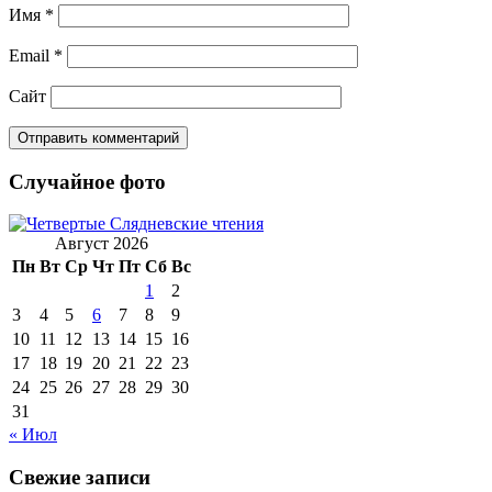
Имя
*
Email
*
Сайт
Случайное фото
Август 2026
Пн
Вт
Ср
Чт
Пт
Сб
Вс
1
2
3
4
5
6
7
8
9
10
11
12
13
14
15
16
17
18
19
20
21
22
23
24
25
26
27
28
29
30
31
« Июл
Свежие записи