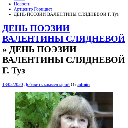
Новости
Артцентр Горицвет
ДЕНЬ ПОЭЗИИ ВАЛЕНТИНЫ СЛЯДНЕВОЙ Г. Туз
ДЕНЬ ПОЭЗИИ
ВАЛЕНТИНЫ СЛЯДНЕВОЙ
» ДЕНЬ ПОЭЗИИ
ВАЛЕНТИНЫ СЛЯДНЕВОЙ
Г. Туз
13/02/2020
Добавить комментарий
От
admin