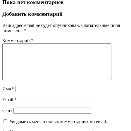
Пока нет комментариев
Добавить комментарий
Ваш адрес email не будет опубликован.
Обязательные поля
помечены
*
Комментарий
*
Имя
*
Email
*
Сайт
Уведомить меня о новых комментариях по email.