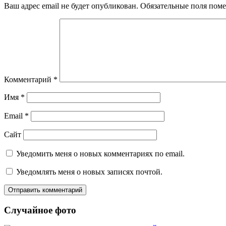
Ваш адрес email не будет опубликован.
Обязательные поля пом
Комментарий
*
Имя
*
Email
*
Сайт
Уведомить меня о новых комментариях по email.
Уведомлять меня о новых записях почтой.
Случайное фото