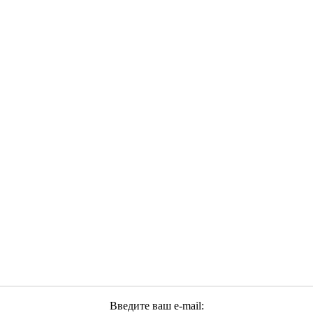
Введите ваш e-mail: