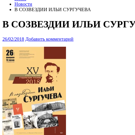
Новости
В СОЗВЕЗДИИ ИЛЬИ СУРГУЧЕВА
В СОЗВЕЗДИИ ИЛЬИ СУРГ
26/02/2018
Добавить комментарий