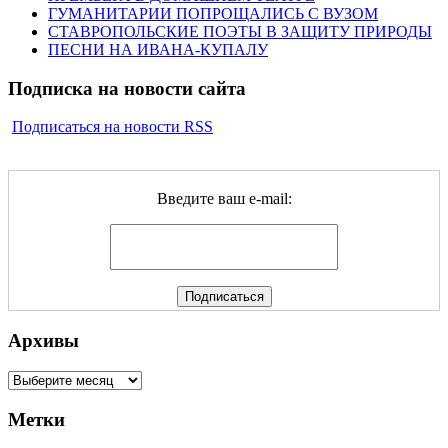
ГУМАНИТАРИИ ПОПРОЩАЛИСЬ С ВУЗОМ
СТАВРОПОЛЬСКИЕ ПОЭТЫ В ЗАЩИТУ ПРИРОДЫ
ПЕСНИ НА ИВАНА-КУПАЛУ
Подписка на новости сайта
Подписаться на новости RSS
Введите ваш e-mail:
Архивы
Архивы
Метки