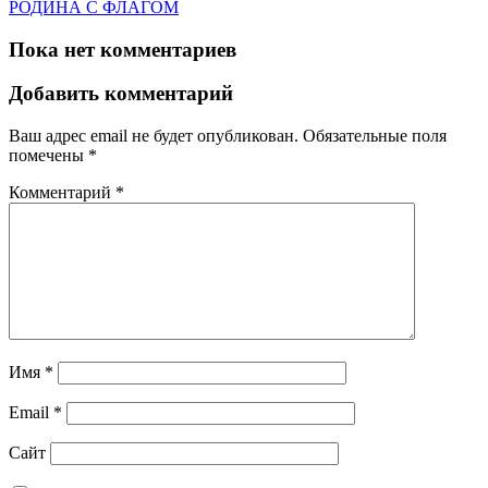
РОДИНА С ФЛАГОМ
Пока нет комментариев
Добавить комментарий
Ваш адрес email не будет опубликован.
Обязательные поля
помечены
*
Комментарий
*
Имя
*
Email
*
Сайт