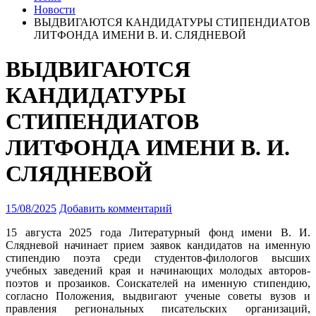
Новости
ВЫДВИГАЮТСЯ КАНДИДАТУРЫ СТИПЕНДИАТОВ
ЛИТФОНДА ИМЕНИ В. И. СЛЯДНЕВОЙ
ВЫДВИГАЮТСЯ
КАНДИДАТУРЫ
СТИПЕНДИАТОВ
ЛИТФОНДА ИМЕНИ В. И.
СЛЯДНЕВОЙ
15/08/2025
Добавить комментарий
15 августа 2025 года Литературный фонд имени В. И.
Слядневой начинает прием заявок кандидатов на именную
стипендию поэта среди студентов-филологов
высших
учебных заведений края и начинающих молодых авторов-
поэтов и прозаиков. Соискателей на именную стипендию,
согласно Положения, выдвигают ученые советы вузов и
правления региональных писательских организаций,