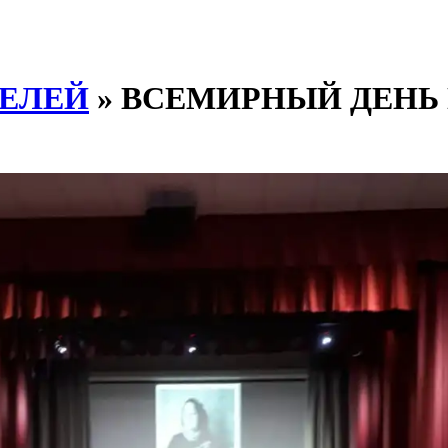
ТЕЛЕЙ
» ВСЕМИРНЫЙ ДЕНЬ