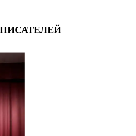
 ПИСАТЕЛЕЙ