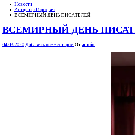
Новости
Артцентр Горицвет
ВСЕМИРНЫЙ ДЕНЬ ПИСАТЕЛЕЙ
ВСЕМИРНЫЙ ДЕНЬ ПИСА
04/03/2020
Добавить комментарий
От
admin