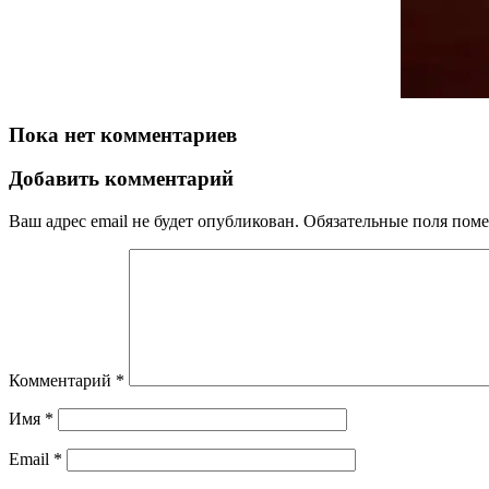
Пока нет комментариев
Добавить комментарий
Ваш адрес email не будет опубликован.
Обязательные поля пом
Комментарий
*
Имя
*
Email
*