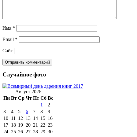
Имя
*
Email
*
Сайт
Случайное фото
Август 2026
Пн
Вт
Ср
Чт
Пт
Сб
Вс
1
2
3
4
5
6
7
8
9
10
11
12
13
14
15
16
17
18
19
20
21
22
23
24
25
26
27
28
29
30