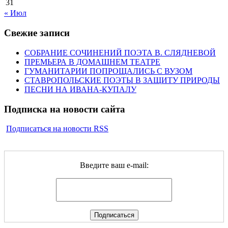
31
« Июл
Свежие записи
СОБРАНИЕ СОЧИНЕНИЙ ПОЭТА В. СЛЯДНЕВОЙ
ПРЕМЬЕРА В ДОМАШНЕМ ТЕАТРЕ
ГУМАНИТАРИИ ПОПРОЩАЛИСЬ С ВУЗОМ
СТАВРОПОЛЬСКИЕ ПОЭТЫ В ЗАЩИТУ ПРИРОДЫ
ПЕСНИ НА ИВАНА-КУПАЛУ
Подписка на новости сайта
Подписаться на новости RSS
Введите ваш e-mail: