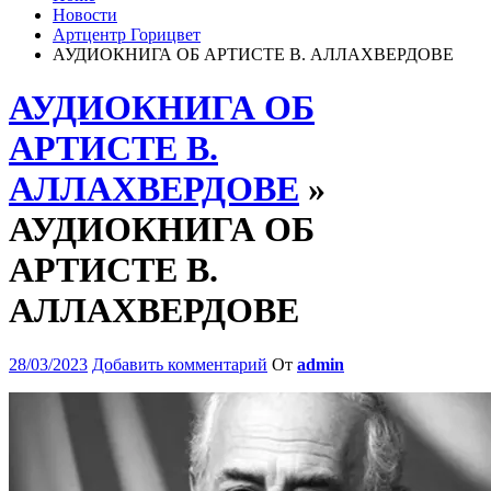
Новости
Артцентр Горицвет
АУДИОКНИГА ОБ АРТИСТЕ В. АЛЛАХВЕРДОВЕ
АУДИОКНИГА ОБ
АРТИСТЕ В.
АЛЛАХВЕРДОВЕ
»
АУДИОКНИГА ОБ
АРТИСТЕ В.
АЛЛАХВЕРДОВЕ
28/03/2023
Добавить комментарий
От
admin