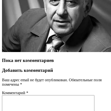
Пока нет комментариев
Добавить комментарий
Ваш адрес email не будет опубликован.
Обязательные поля
помечены
*
Комментарий
*