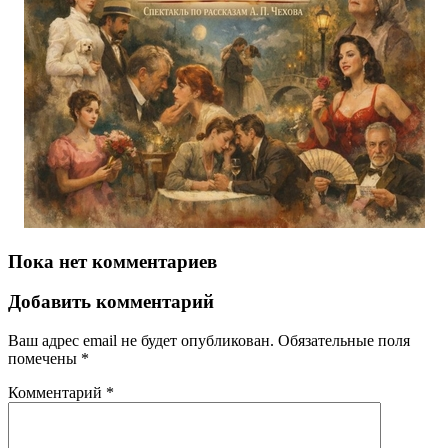
Пока нет комментариев
Добавить комментарий
Ваш адрес email не будет опубликован.
Обязательные поля
помечены
*
Комментарий
*