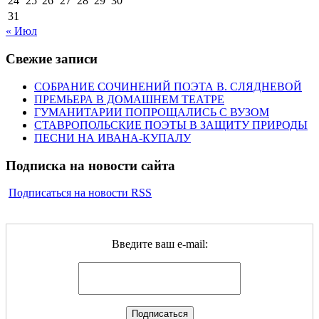
24
25
26
27
28
29
30
31
« Июл
Свежие записи
СОБРАНИЕ СОЧИНЕНИЙ ПОЭТА В. СЛЯДНЕВОЙ
ПРЕМЬЕРА В ДОМАШНЕМ ТЕАТРЕ
ГУМАНИТАРИИ ПОПРОЩАЛИСЬ С ВУЗОМ
СТАВРОПОЛЬСКИЕ ПОЭТЫ В ЗАЩИТУ ПРИРОДЫ
ПЕСНИ НА ИВАНА-КУПАЛУ
Подписка на новости сайта
Подписаться на новости RSS
Введите ваш e-mail: