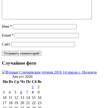
Имя
*
Email
*
Сайт
Случайное фото
Август 2026
Пн
Вт
Ср
Чт
Пт
Сб
Вс
1
2
3
4
5
6
7
8
9
10
11
12
13
14
15
16
17
18
19
20
21
22
23