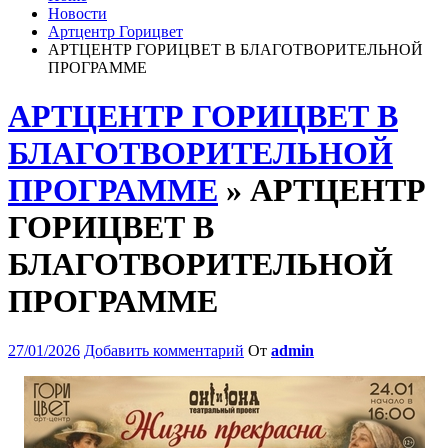
Новости
Артцентр Горицвет
АРТЦЕНТР ГОРИЦВЕТ В БЛАГОТВОРИТЕЛЬНОЙ
ПРОГРАММЕ
АРТЦЕНТР ГОРИЦВЕТ В
БЛАГОТВОРИТЕЛЬНОЙ
ПРОГРАММЕ
» АРТЦЕНТР
ГОРИЦВЕТ В
БЛАГОТВОРИТЕЛЬНОЙ
ПРОГРАММЕ
27/01/2026
Добавить комментарий
От
admin