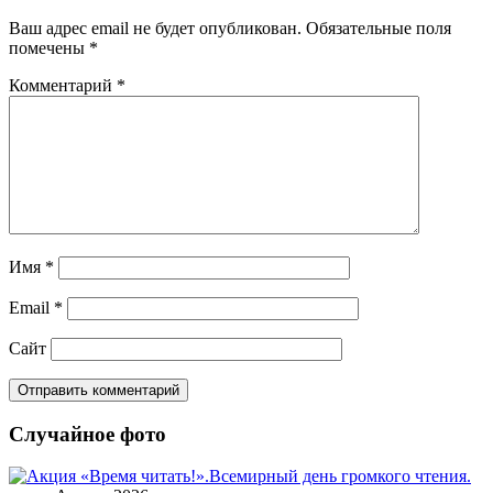
Ваш адрес email не будет опубликован.
Обязательные поля
помечены
*
Комментарий
*
Имя
*
Email
*
Сайт
Случайное фото