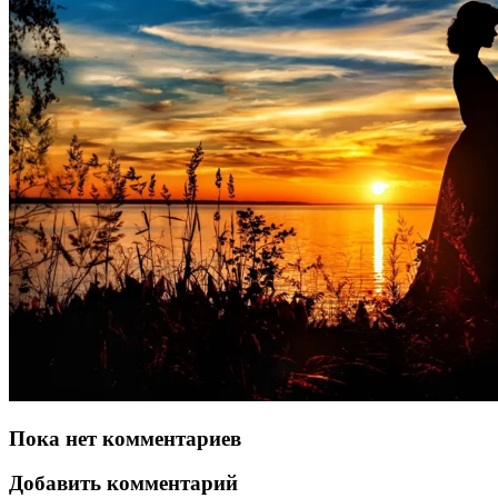
Пока нет комментариев
Добавить комментарий