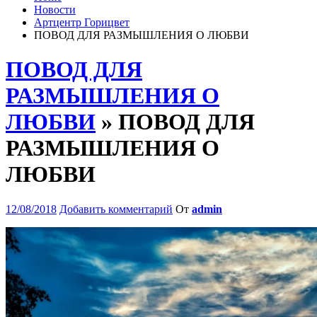
Новости
Артцентр Горицвет
ПОВОД ДЛЯ РАЗМЫШЛЕНИЯ О ЛЮБВИ
ПОВОД ДЛЯ
РАЗМЫШЛЕНИЯ О
ЛЮБВИ
» ПОВОД ДЛЯ
РАЗМЫШЛЕНИЯ О
ЛЮБВИ
12/08/2018
Добавить комментарий
От
admin