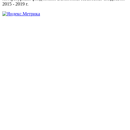
2015 - 2019 г.