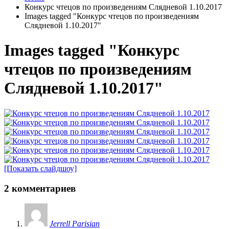
Конкурс чтецов по произведениям Слядневой 1.10.2017
Images tagged "Конкурс чтецов по произведениям
Слядневой 1.10.2017"
Images tagged "Конкурс
чтецов по произведениям
Слядневой 1.10.2017"
[Показать слайдшоу]
2 комментариев
Jerrell Parisian