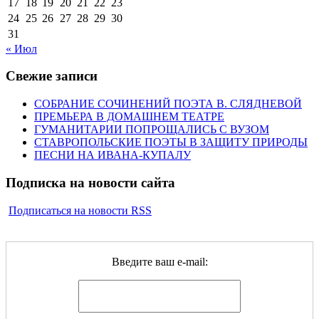
17
18
19
20
21
22
23
24
25
26
27
28
29
30
31
« Июл
Свежие записи
СОБРАНИЕ СОЧИНЕНИЙ ПОЭТА В. СЛЯДНЕВОЙ
ПРЕМЬЕРА В ДОМАШНЕМ ТЕАТРЕ
ГУМАНИТАРИИ ПОПРОЩАЛИСЬ С ВУЗОМ
СТАВРОПОЛЬСКИЕ ПОЭТЫ В ЗАЩИТУ ПРИРОДЫ
ПЕСНИ НА ИВАНА-КУПАЛУ
Подписка на новости сайта
Подписаться на новости RSS
Введите ваш e-mail: