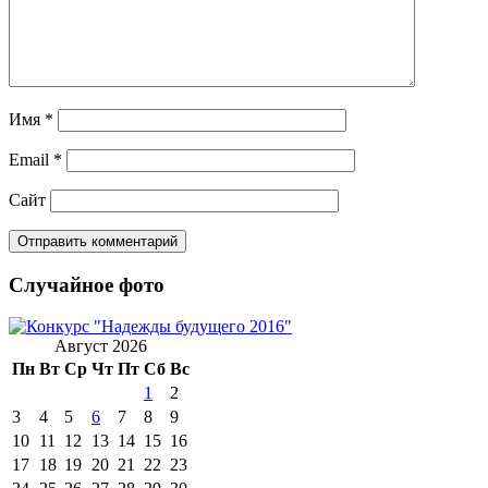
Имя
*
Email
*
Сайт
Случайное фото
Август 2026
Пн
Вт
Ср
Чт
Пт
Сб
Вс
1
2
3
4
5
6
7
8
9
10
11
12
13
14
15
16
17
18
19
20
21
22
23