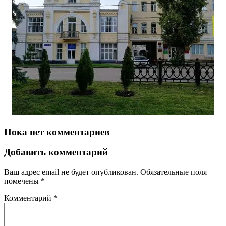
Пока нет комментариев
Добавить комментарий
Ваш адрес email не будет опубликован.
Обязательные поля
помечены
*
Комментарий
*