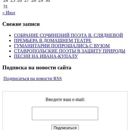
24
25
26
27
28
29
30
31
« Июл
Свежие записи
СОБРАНИЕ СОЧИНЕНИЙ ПОЭТА В. СЛЯДНЕВОЙ
ПРЕМЬЕРА В ДОМАШНЕМ ТЕАТРЕ
ГУМАНИТАРИИ ПОПРОЩАЛИСЬ С ВУЗОМ
СТАВРОПОЛЬСКИЕ ПОЭТЫ В ЗАЩИТУ ПРИРОДЫ
ПЕСНИ НА ИВАНА-КУПАЛУ
Подписка на новости сайта
Подписаться на новости RSS
Введите ваш e-mail: