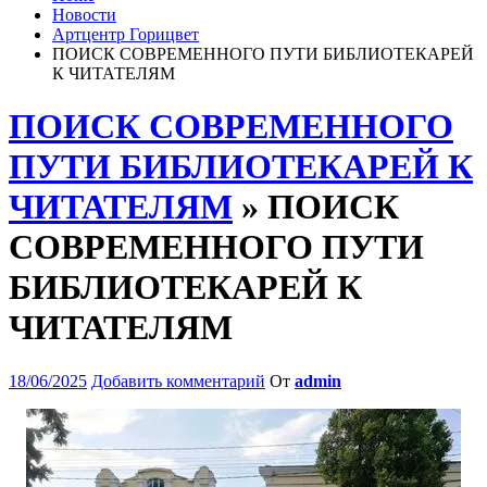
Новости
Артцентр Горицвет
ПОИСК СОВРЕМЕННОГО ПУТИ БИБЛИОТЕКАРЕЙ
К ЧИТАТЕЛЯМ
ПОИСК СОВРЕМЕННОГО
ПУТИ БИБЛИОТЕКАРЕЙ К
ЧИТАТЕЛЯМ
» ПОИСК
СОВРЕМЕННОГО ПУТИ
БИБЛИОТЕКАРЕЙ К
ЧИТАТЕЛЯМ
18/06/2025
Добавить комментарий
От
admin